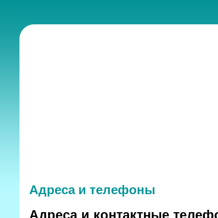
Адреса и телефоны
Адреса и контактные теле