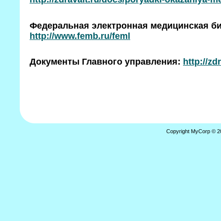
Федеральная электронная медицинская би
http://www.femb.ru/feml
Документы Главного управления:
http://z
Copyright MyCorp © 2