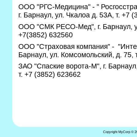
ООО "РГС-Медицина" - " Росгосстра
г. Барнаул, ул. Чкалоа д. 53А, т. +7 
ООО "СМК РЕСО-Мед", г. Барнаул, ул.
+7(3852) 632560
ООО "Страховая компания" - "Инте
Барнаул, ул. Комсомольский, д. 75, 
ЗАО "Спаские ворота-М", г. Барнаул,
т. +7 (3852) 623662
Copyright MyCorp © 2