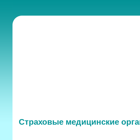
Страховые медицинские орга