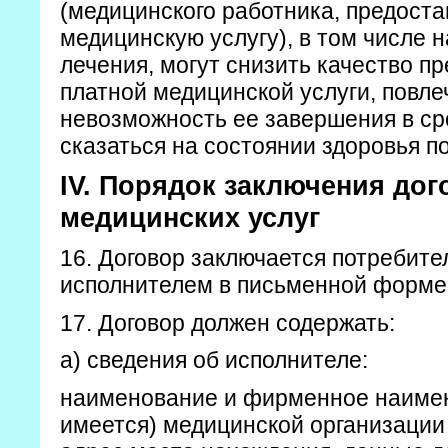
(медицинского работника, предост
медицинскую услугу), в том числе 
лечения, могут снизить качество п
платной медицинской услуги, повле
невозможность ее завершения в ср
сказаться на состоянии здоровья п
IV. Порядок заключения дог
медицинских услуг
16. Договор заключается потребите
исполнителем в письменной форме
17. Договор должен содержать:
а) сведения об исполнителе:
наименование и фирменное наимен
имеется) медицинской организации 