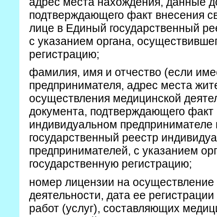
адрес места нахождения, данные д
подтверждающего факт внесения с
лице в Единый государственный ре
с указанием органа, осуществивше
регистрацию;
фамилия, имя и отчество (если име
предпринимателя, адрес места жит
осуществления медицинской деяте
документа, подтверждающего факт 
индивидуальном предпринимателе 
государственный реестр индивиду
предпринимателей, с указанием ор
государственную регистрацию;
номер лицензии на осуществление
деятельности, дата ее регистрации
работ (услуг), составляющих меди