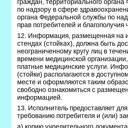
граждан, территориального органа
по надзору в сфере здравоохранен
органа Федеральной службы по на
прав потребителей и благополучия 
12. Информация, размещенная на
стендах (стойках), должна быть до
неограниченному кругу лиц в течен
времени медицинской организации
платные медицинские услуги. Инф
(стойки) располагаются в доступно
месте и оформляются таким образ
свободно ознакомиться с размещен
информацией.
13. Исполнитель предоставляет для
требованию потребителя и (или) за
а) копию учредительного документ