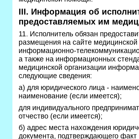
III. Информация об исполни
предоставляемых им медиц
11. Исполнитель обязан предостав
размещения на сайте медицинской 
информационно-телекоммуникацион
а также на информационных стенда
медицинской организации информ
следующие сведения:
а) для юридического лица - наиме
наименование (если имеется);
для индивидуального предпринимат
отчество (если имеется);
б) адрес места нахождения юридич
документа, подтверждающего факт 