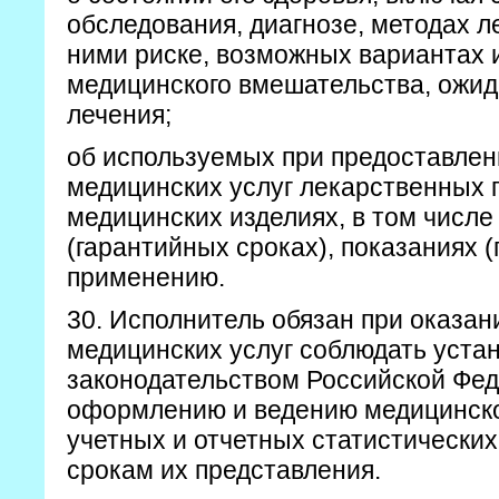
обследования, диагнозе, методах л
ними риске, возможных вариантах 
медицинского вмешательства, ожид
лечения;
об используемых при предоставлен
медицинских услуг лекарственных 
медицинских изделиях, в том числе 
(гарантийных сроках), показаниях (
применению.
30. Исполнитель обязан при оказан
медицинских услуг соблюдать уста
законодательством Российской Фед
оформлению и ведению медицинско
учетных и отчетных статистических
срокам их представления.