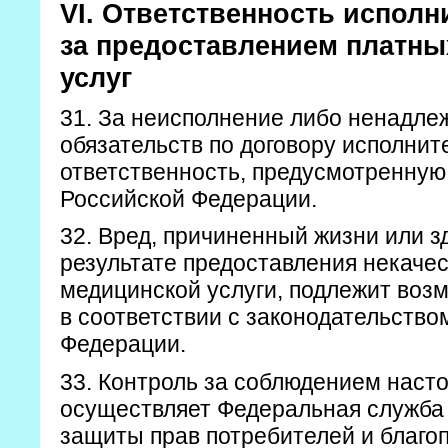
VI. Ответственность исполн
за предоставлением платны
услуг
31. За неисполнение либо ненадл
обязательств по договору исполнит
ответственность, предусмотренную
Российской Федерации.
32. Вред, причиненный жизни или з
результате предоставления некаче
медицинской услуги, подлежит во
в соответствии с законодательство
Федерации.
33. Контроль за соблюдением наст
осуществляет Федеральная служба 
защиты прав потребителей и благоп