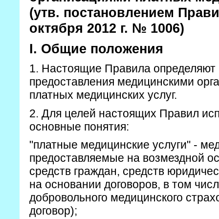
(утв. постановлением Прави
октября 2012 г. № 1006)
I. Общие положения
1. Настоящие Правила определяют 
предоставления медицинскими орг
платных медицинских услуг.
2. Для целей настоящих Правил и
основные понятия:
"платные медицинские услуги" - ме
предоставляемые на возмездной ос
средств граждан, средств юридичес
на основании договоров, в том чис
добровольного медицинского страхо
договор);