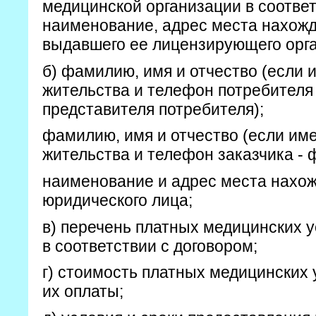
медицинской организации в соответ
наименование, адрес места нахож
выдавшего ее лицензирующего орга
б) фамилию, имя и отчество (если 
жительства и телефон потребителя 
представителя потребителя);
фамилию, имя и отчество (если име
жительства и телефон заказчика - 
наименование и адрес места нахож
юридического лица;
в) перечень платных медицинских у
в соответствии с договором;
г) стоимость платных медицинских у
их оплаты;