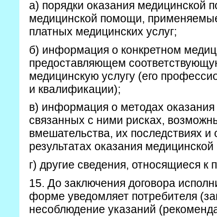
а) порядки оказания медицинской 
медицинской помощи, применяемые
платных медицинских услуг;
б) информация о конкретном медиц
предоставляющем соответствующу
медицинскую услугу (его професс
и квалификации);
в) информация о методах оказания
связанных с ними рисках, возможн
вмешательства, их последствиях и
результатах оказания медицинской
г) другие сведения, относящиеся к 
15. До заключения договора исполн
форме уведомляет потребителя (зак
несоблюдение указаний (рекоменда