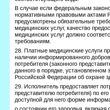
В случае если федеральным закон
нормативными правовыми актами 
предусмотрены обязательные требо
медицинских услуг, качество пред
медицинских услуг должно соответс
требованиям.
28. Платные медицинские услуги п
наличии информированного добров
потребителя (законного представит
данного в порядке, установленном
Российской Федерации об охране з
29. Исполнитель предоставляет по
представителю потребителя) по его
доступной для него форме информ
о состоянии его здоровья, включая 