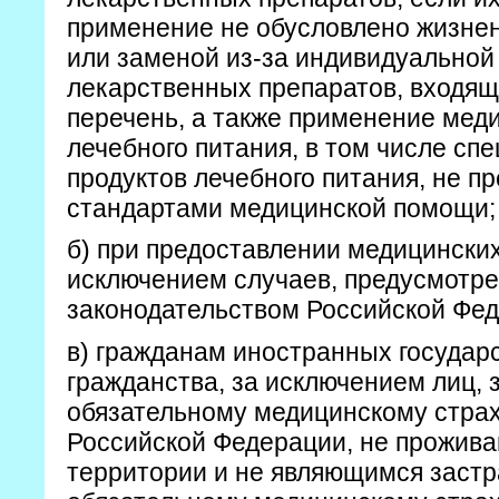
применение не обусловлено жизне
или заменой из-за индивидуально
лекарственных препаратов, входящ
перечень, а также применение меди
лечебного питания, в том числе с
продуктов лечебного питания, не 
стандартами медицинской помощи;
б) при предоставлении медицинских
исключением случаев, предусмотр
законодательством Российской Фед
в) гражданам иностранных государс
гражданства, за исключением лиц,
обязательному медицинскому стра
Российской Федерации, не прожив
территории и не являющимся заст