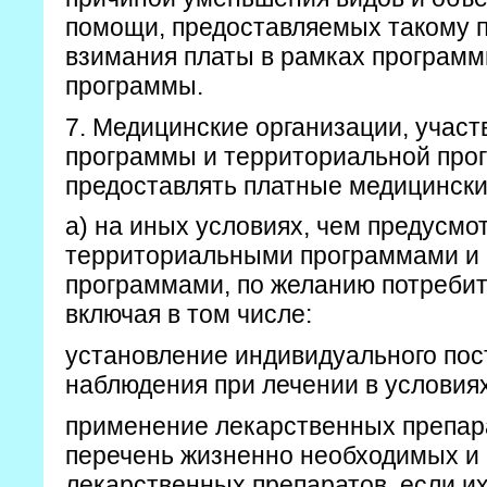
помощи, предоставляемых такому 
взимания платы в рамках программ
программы.
7. Медицинские организации, учас
программы и территориальной про
предоставлять платные медицински
а) на иных условиях, чем предусмо
территориальными программами и 
программами, по желанию потребите
включая в том числе:
установление индивидуального пос
наблюдения при лечении в условия
применение лекарственных препара
перечень жизненно необходимых и
лекарственных препаратов, если и