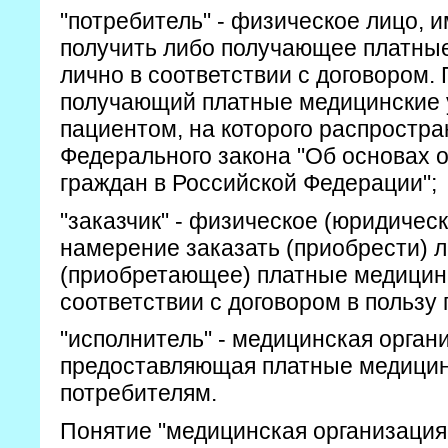
"потребитель" - физическое лицо,
получить либо получающее платные
лично в соответствии с договором.
получающий платные медицинские у
пациентом, на которого распростра
Федерального закона "Об основах 
граждан в Российской Федерации";
"заказчик" - физическое (юридичес
намерение заказать (приобрести)
(приобретающее) платные медицинс
соответствии с договором в пользу 
"исполнитель" - медицинская орган
предоставляющая платные медицин
потребителям.
Понятие "медицинская организация"