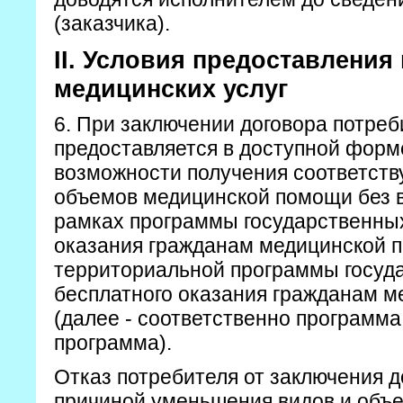
(заказчика).
II. Условия предоставления
медицинских услуг
6. При заключении договора потреб
предоставляется в доступной фор
возможности получения соответств
объемов медицинской помощи без 
рамках программы государственных
оказания гражданам медицинской 
территориальной программы госуд
бесплатного оказания гражданам 
(далее - соответственно программа
программа).
Отказ потребителя от заключения д
причиной уменьшения видов и объ