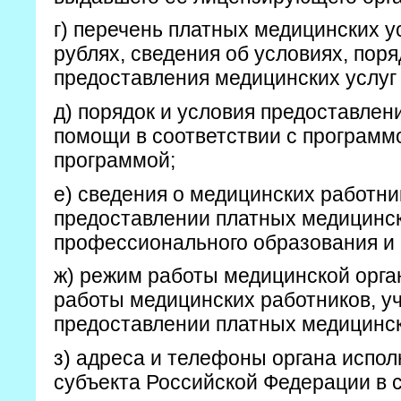
г) перечень платных медицинских у
рублях, сведения об условиях, пор
предоставления медицинских услуг 
д) порядок и условия предоставлен
помощи в соответствии с программ
программой;
е) сведения о медицинских работни
предоставлении платных медицински
профессионального образования и
ж) режим работы медицинской орга
работы медицинских работников, у
предоставлении платных медицинск
з) адреса и телефоны органа испол
субъекта Российской Федерации в 