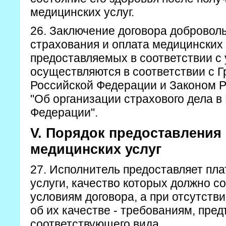
медицинских услуг.
26. Заключение договора добровол
страхования и оплата медицинских 
предоставляемых в соответствии с
осуществляются в соответствии с 
Российской Федерации и Законом 
"Об организации страхового дела в
Федерации".
V. Порядок предоставления
медицинских услуг
27. Исполнитель предоставляет пл
услуги, качество которых должно с
условиям договора, а при отсутстви
об их качестве - требованиям, пре
соответствующего вида.