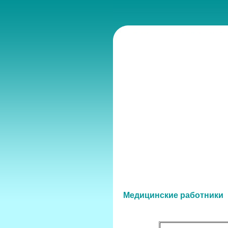
Медицинские работники