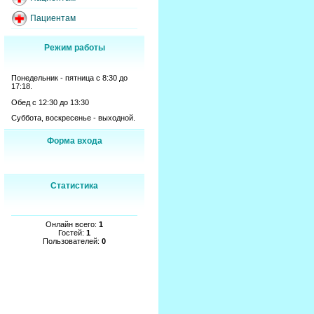
Пациентам
Режим работы
Понедельник - пятница с 8:30 до
17:18.
Обед с 12:30 до 13:30
Суббота, воскресенье - выходной.
Форма входа
Статистика
Онлайн всего:
1
Гостей:
1
Пользователей:
0