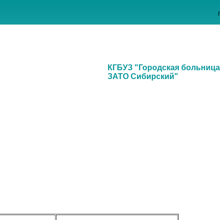
КГБУЗ "Городская больница
ЗАТО Сибирский"